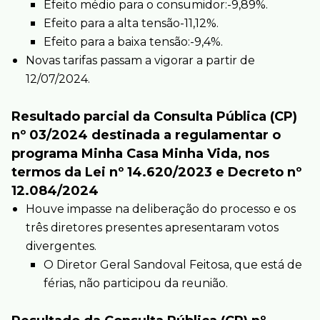
Efeito médio para o consumidor:-9,89%.
Efeito para a alta tensão-11,12%.
Efeito para a baixa tensão:-9,4%.
Novas tarifas passam a vigorar a partir de
12/07/2024.
Resultado parcial da Consulta Pública (CP)
nº 03/2024 destinada a regulamentar o
programa Minha Casa Minha Vida, nos
termos da Lei nº 14.620/2023 e Decreto nº
12.084/2024
Houve impasse na deliberação do processo e os
três diretores presentes apresentaram votos
divergentes.
O Diretor Geral Sandoval Feitosa, que está de
férias, não participou da reunião.