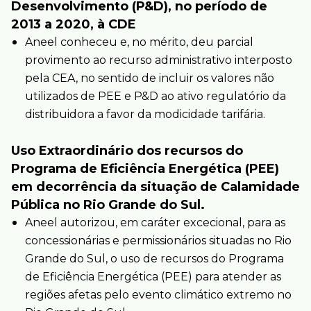
Desenvolvimento (P&D), no período de
2013 a 2020, à CDE
Aneel conheceu e, no mérito, deu parcial
provimento ao recurso administrativo interposto
pela CEA, no sentido de incluir os valores não
utilizados de PEE e P&D ao ativo regulatório da
distribuidora a favor da modicidade tarifária.
Uso Extraordinário dos recursos do
Programa de Eficiência Energética (PEE)
em decorrência da situação de Calamidade
Pública no Rio Grande do Sul.
Aneel autorizou, em caráter excecional, para as
concessionárias e permissionários situadas no Rio
Grande do Sul, o uso de recursos do Programa
de Eficiência Energética (PEE) para atender as
regiões afetas pelo evento climático extremo no