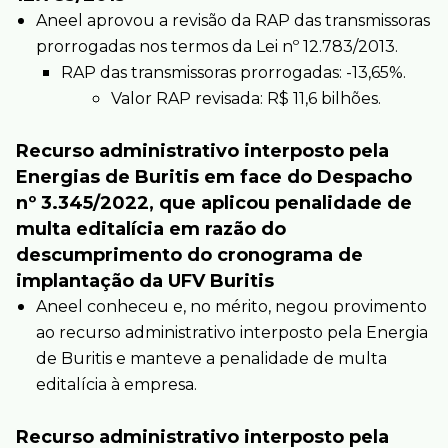
Aneel aprovou a revisão da RAP das transmissoras
prorrogadas nos termos da Lei nº 12.783/2013.
RAP das transmissoras prorrogadas: -13,65%.
Valor RAP revisada: R$ 11,6 bilhões.
Recurso administrativo interposto pela
Energias de Buritis em face do Despacho
nº 3.345/2022, que aplicou penalidade de
multa editalícia em razão do
descumprimento do cronograma de
implantação da UFV Buritis
Aneel conheceu e, no mérito, negou provimento
ao recurso administrativo interposto pela Energia
de Buritis e manteve a penalidade de multa
editalícia à empresa.
Recurso administrativo interposto pela