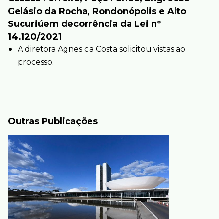
Gelásio da Rocha, Rondonópolis e Alto
Sucuriúem decorrência da Lei nº
14.120/2021
A diretora Agnes da Costa solicitou vistas ao
processo.
Outras Publicações