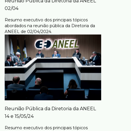
Reunião Pública da Diretoria da ANEEL
02/04
Resumo executivo dos principais tópicos
abordados na reunião pública da Diretoria da
ANEEL de 02/04/2024.
Reunião Pública da Diretoria da ANEEL
14 e 15/05/24
Resumo executivo dos principais tópicos