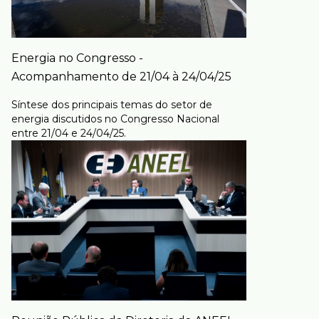
Energia no Congresso -
Acompanhamento de 21/04 à 24/04/25
Síntese dos principais temas do setor de
energia discutidos no Congresso Nacional
entre 21/04 e 24/04/25.