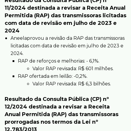
Resultado da Consulta Pública (CP) nº
11/2024 destinada a revisar a Receita Anual
Permitida (RAP) das transmissoras licitadas
com data de revisão em julho de 2023 e
2024
Aneelaprovou a revisão da RAP das transmissoras
licitadas com data de revisão em julho de 2023 e
2024.
RAP de reforços e melhorias: - 6,1%.
Valor RAP revisada: R$ 601 milhões.
RAP ofertada em leilão: -0,2%.
Valor RAP revisada: R$ 6,3 bilhões.
Resultado da Consulta Pública (CP) nº
12/2024 destinada a revisar a Receita
Anual Permitida (RAP) das transmissoras
prorrogadas nos termos da Lei nº
12.783/2013