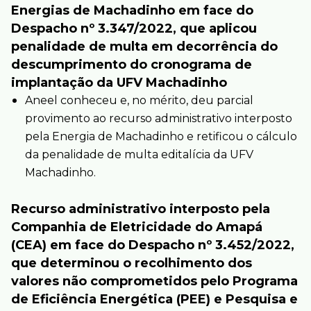
Energias de Machadinho em face do
Despacho nº 3.347/2022, que aplicou
penalidade de multa em decorrência do
descumprimento do cronograma de
implantação da UFV Machadinho
Aneel conheceu e, no mérito, deu parcial
provimento ao recurso administrativo interposto
pela Energia de Machadinho e retificou o cálculo
da penalidade de multa editalícia da UFV
Machadinho.
Recurso administrativo interposto pela
Companhia de Eletricidade do Amapá
(CEA) em face do Despacho nº 3.452/2022,
que determinou o recolhimento dos
valores não comprometidos pelo Programa
de Eficiência Energética (PEE) e Pesquisa e