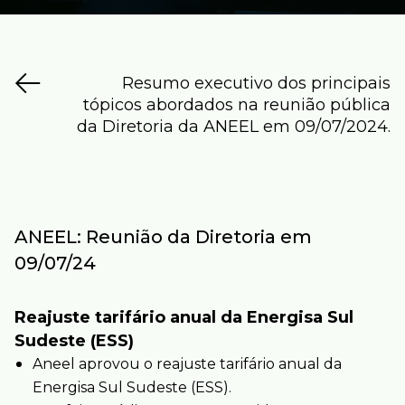
Resumo executivo dos principais
tópicos abordados na reunião pública
da Diretoria da ANEEL em 09/07/2024.
ANEEL: Reunião da Diretoria em
Reajuste tarifário anual da Energisa Sul
Sudeste (ESS)
Aneel aprovou o reajuste tarifário anual da
Energisa Sul Sudeste (ESS).