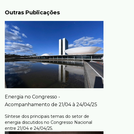
Outras Publicações
Energia no Congresso -
Acompanhamento de 21/04 à 24/04/25
Síntese dos principais temas do setor de
energia discutidos no Congresso Nacional
entre 21/04 e 24/04/25.