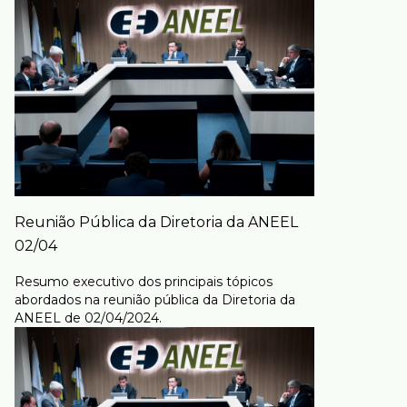
Reunião Pública da Diretoria da ANEEL
02/04
Resumo executivo dos principais tópicos
abordados na reunião pública da Diretoria da
ANEEL de 02/04/2024.