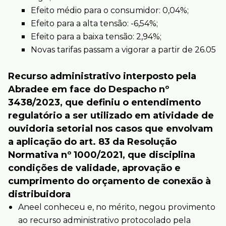
Efeito médio para o consumidor: 0,04%;
Efeito para a alta tensão: -6,54%;
Efeito para a baixa tensão: 2,94%;
Novas tarifas passam a vigorar a partir de 26.05
Recurso administrativo interposto pela
Abradee em face do Despacho nº
3438/2023, que definiu o entendimento
regulatório a ser utilizado em atividade de
ouvidoria setorial nos casos que envolvam
a aplicação do art. 83 da Resolução
Normativa nº 1000/2021, que disciplina
condições de validade, aprovação e
cumprimento do orçamento de conexão à
distribuidora
Aneel conheceu e, no mérito, negou provimento
ao recurso administrativo protocolado pela