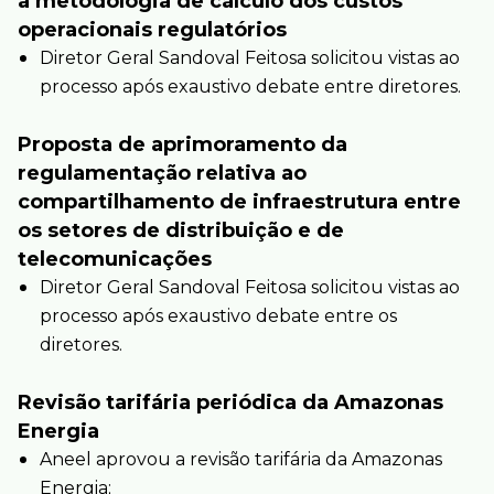
a metodologia de cálculo dos custos
operacionais regulatórios
Diretor Geral Sandoval Feitosa solicitou vistas ao
processo após exaustivo debate entre diretores.
Proposta de aprimoramento da
regulamentação relativa ao
compartilhamento de infraestrutura entre
os setores de distribuição e de
telecomunicações
Diretor Geral Sandoval Feitosa solicitou vistas ao
processo após exaustivo debate entre os
diretores.
Revisão tarifária periódica da Amazonas
Energia
Aneel aprovou a revisão tarifária da Amazonas
Energia;