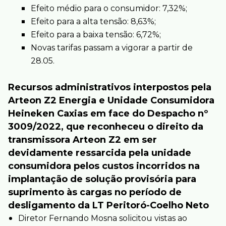
Efeito médio para o consumidor: 7,32%;
Efeito para a alta tensão: 8,63%;
Efeito para a baixa tensão: 6,72%;
Novas tarifas passam a vigorar a partir de
28.05.
Recursos administrativos interpostos pela
Arteon Z2 Energia e Unidade Consumidora
Heineken Caxias em face do Despacho nº
3009/2022, que reconheceu o direito da
transmissora Arteon Z2 em ser
devidamente ressarcida pela unidade
consumidora pelos custos incorridos na
implantação de solução provisória para
suprimento às cargas no período de
desligamento da LT Peritoró-Coelho Neto
Diretor Fernando Mosna solicitou vistas ao