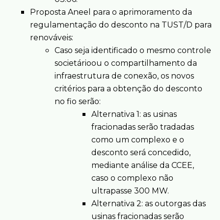
Proposta Aneel para o aprimoramento da
regulamentação do desconto na TUST/D para
renováveis:
Caso seja identificado o mesmo controle
societárioou o compartilhamento da
infraestrutura de conexão, os novos
critérios para a obtenção do desconto
no fio serão:
Alternativa 1: as usinas
fracionadas serão tradadas
como um complexo e o
desconto será concedido,
mediante análise da CCEE,
caso o complexo não
ultrapasse 300 MW.
Alternativa 2: as outorgas das
usinas fracionadas serão