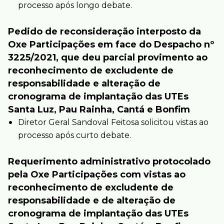
processo após longo debate.
Pedido de reconsideração interposto da
Oxe Participações em face do Despacho nº
3225/2021, que deu parcial provimento ao
reconhecimento de excludente de
responsabilidade e alteração de
cronograma de implantação das UTEs
Santa Luz, Pau Rainha, Cantá e Bonfim
Diretor Geral Sandoval Feitosa solicitou vistas ao
processo após curto debate.
Requerimento administrativo protocolado
pela Oxe Participações com vistas ao
reconhecimento de excludente de
responsabilidade e de alteração de
cronograma de implantação das UTEs