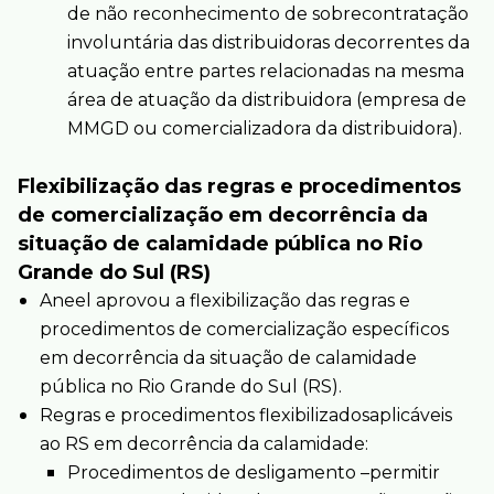
de não reconhecimento de sobrecontratação
involuntária das distribuidoras decorrentes da
atuação entre partes relacionadas na mesma
área de atuação da distribuidora (empresa de
MMGD ou comercializadora da distribuidora).
Flexibilização das regras e procedimentos
de comercialização em decorrência da
situação de calamidade pública no Rio
Grande do Sul (RS)
Aneel aprovou a flexibilização das regras e
procedimentos de comercialização específicos
em decorrência da situação de calamidade
pública no Rio Grande do Sul (RS).
Regras e procedimentos flexibilizadosaplicáveis
ao RS em decorrência da calamidade:
Procedimentos de desligamento –permitir