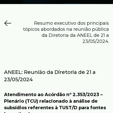
Resumo executivo dos principais
tópicos abordados na reunião pública
da Diretoria da ANEEL de 21 a
23/05/2024.
ANEEL: Reunião da Diretoria de 21 a
Atendimento ao Acórdão nº 2.353/2023 –
Plenário (TCU) relacionado à análise de
subsídios referentes à TUST/D para fontes