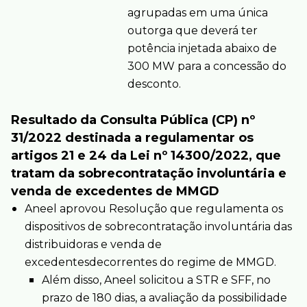
agrupadas em uma única
outorga que deverá ter
potência injetada abaixo de
300 MW para a concessão do
desconto.
Resultado da Consulta Pública (CP) nº
31/2022 destinada a regulamentar os
artigos 21 e 24 da Lei nº 14300/2022, que
tratam da sobrecontratação involuntária e
venda de excedentes de MMGD
Aneel aprovou Resolução que regulamenta os
dispositivos de sobrecontratação involuntária das
distribuidoras e venda de
excedentesdecorrentes do regime de MMGD.
Além disso, Aneel solicitou a STR e SFF, no
prazo de 180 dias, a avaliação da possibilidade