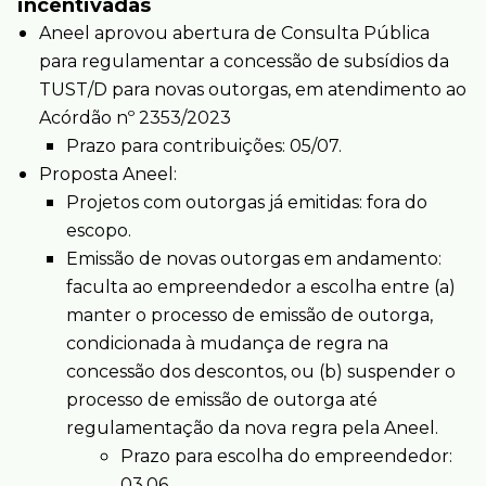
incentivadas
Aneel aprovou abertura de Consulta Pública
para regulamentar a concessão de subsídios da
TUST/D para novas outorgas, em atendimento ao
Acórdão nº 2353/2023
Prazo para contribuições: 05/07.
Proposta Aneel:
Projetos com outorgas já emitidas: fora do
escopo.
Emissão de novas outorgas em andamento:
faculta ao empreendedor a escolha entre (a)
manter o processo de emissão de outorga,
condicionada à mudança de regra na
concessão dos descontos, ou (b) suspender o
processo de emissão de outorga até
regulamentação da nova regra pela Aneel.
Prazo para escolha do empreendedor:
03.06.