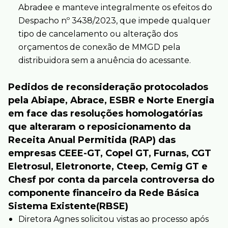
Abradee e manteve integralmente os efeitos do
Despacho nº 3438/2023, que impede qualquer
tipo de cancelamento ou alteração dos
orçamentos de conexão de MMGD pela
distribuidora sem a anuência do acessante.
Pedidos de reconsideração protocolados
pela Abiape, Abrace, ESBR e Norte Energia
em face das resoluções homologatórias
que alteraram o reposicionamento da
Receita Anual Permitida (RAP) das
empresas CEEE-GT, Copel GT, Furnas, CGT
Eletrosul, Eletronorte, Cteep, Cemig GT e
Chesf por conta da parcela controversa do
componente financeiro da Rede Básica
Sistema Existente(RBSE)
Diretora Agnes solicitou vistas ao processo após