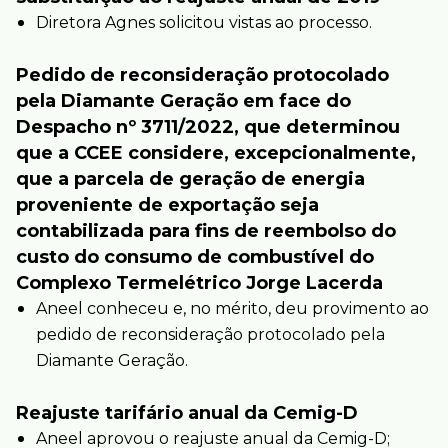
Diretora Agnes solicitou vistas ao processo.
Pedido de reconsideração protocolado
pela Diamante Geração em face do
Despacho nº 3711/2022, que determinou
que a CCEE considere, excepcionalmente,
que a parcela de geração de energia
proveniente de exportação seja
contabilizada para fins de reembolso do
custo do consumo de combustível do
Complexo Termelétrico Jorge Lacerda
Aneel conheceu e, no mérito, deu provimento ao
pedido de reconsideração protocolado pela
Diamante Geração.
Reajuste tarifário anual da Cemig-D
Aneel aprovou o reajuste anual da Cemig-D;