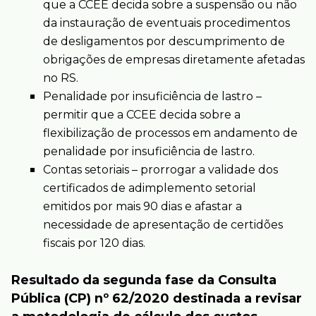
que a CCEE decida sobre a suspensão ou não
da instauração de eventuais procedimentos
de desligamentos por descumprimento de
obrigações de empresas diretamente afetadas
no RS.
Penalidade por insuficiência de lastro –
permitir que a CCEE decida sobre a
flexibilização de processos em andamento de
penalidade por insuficiência de lastro.
Contas setoriais – prorrogar a validade dos
certificados de adimplemento setorial
emitidos por mais 90 dias e afastar a
necessidade de apresentação de certidões
fiscais por 120 dias.
Resultado da segunda fase da Consulta
Pública (CP) nº 62/2020 destinada a revisar