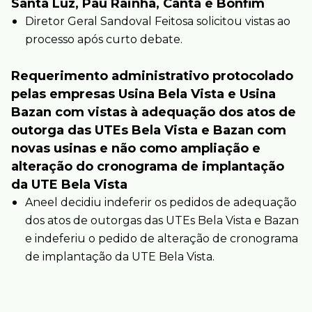
Santa Luz, Pau Rainha, Cantá e Bonfim
Diretor Geral Sandoval Feitosa solicitou vistas ao
processo após curto debate.
Requerimento administrativo protocolado
pelas empresas Usina Bela Vista e Usina
Bazan com vistas à adequação dos atos de
outorga das UTEs Bela Vista e Bazan com
novas usinas e não como ampliação e
alteração do cronograma de implantação
da UTE Bela Vista
Aneel decidiu indeferir os pedidos de adequação
dos atos de outorgas das UTEs Bela Vista e Bazan
e indeferiu o pedido de alteração de cronograma
de implantação da UTE Bela Vista.