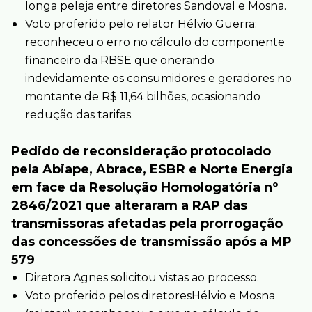
longa peleja entre diretores Sandoval e Mosna.
Voto proferido pelo relator Hélvio Guerra:
reconheceu o erro no cálculo do componente
financeiro da RBSE que onerando
indevidamente os consumidores e geradores no
montante de R$ 11,64 bilhões, ocasionando
redução das tarifas.
Pedido de reconsideração protocolado
pela Abiape, Abrace, ESBR e Norte Energia
em face da Resolução Homologatória nº
2846/2021 que alteraram a RAP das
transmissoras afetadas pela prorrogação
das concessões de transmissão após a MP
579
Diretora Agnes solicitou vistas ao processo.
Voto proferido pelos diretoresHélvio e Mosna