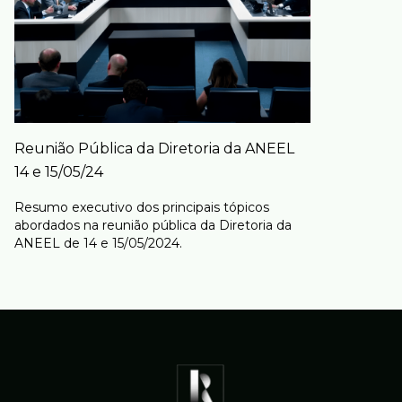
Reunião Pública da Diretoria da ANEEL
14 e 15/05/24
Resumo executivo dos principais tópicos
abordados na reunião pública da Diretoria da
ANEEL de 14 e 15/05/2024.